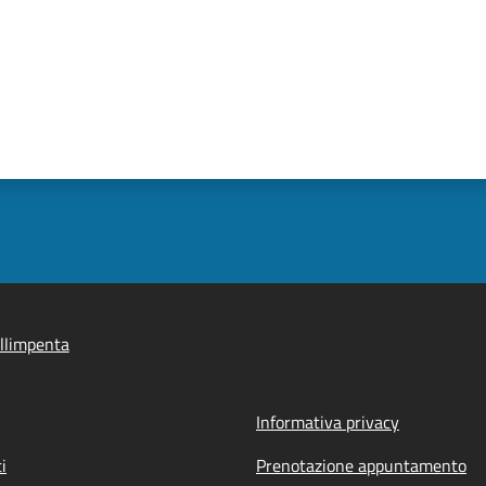
llimpenta
Informativa privacy
i
Prenotazione appuntamento