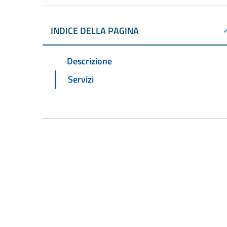
INDICE DELLA PAGINA
Descrizione
Servizi