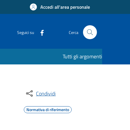
Accedi all'area personale
Seguici su
Cerca
Tutti gli argomenti
Condividi
Normativa di riferimento