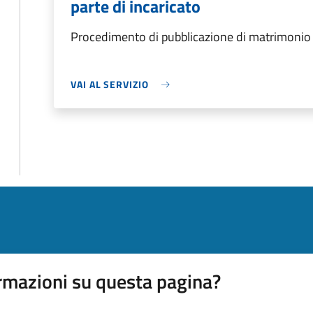
parte di incaricato
Procedimento di pubblicazione di matrimonio d
VAI AL SERVIZIO
rmazioni su questa pagina?