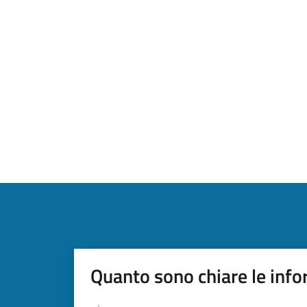
Quanto sono chiare le info
Valutazione