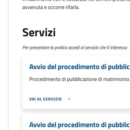
avvenuta e occorre rifarla.
Servizi
Per presentare la pratica accedi al servizio che ti interessa
Avvio del procedimento di pubbli
Procedimento di pubblicazione di matrimonio
VAI AL SERVIZIO
Avvio del procedimento di pubbli