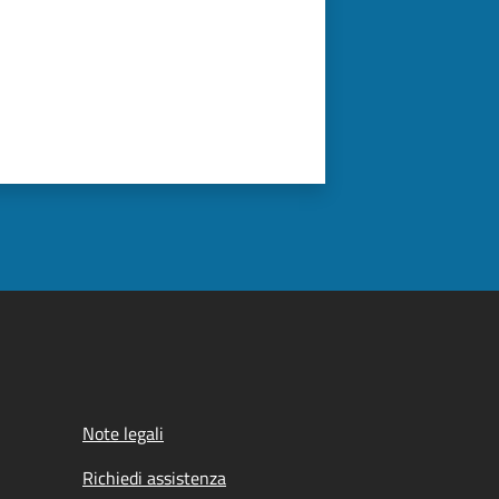
Note legali
Richiedi assistenza