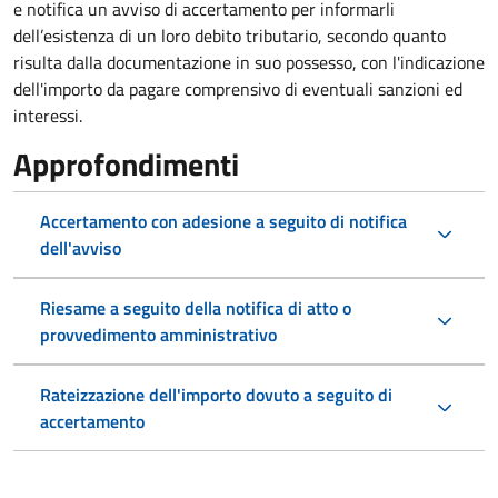
e notifica un avviso di accertamento per informarli
dell’esistenza di un loro debito tributario, secondo quanto
risulta dalla documentazione in suo possesso, con l'indicazione
dell'importo da pagare comprensivo di eventuali sanzioni ed
interessi.
Approfondimenti
Accertamento con adesione a seguito di notifica
dell'avviso
Riesame a seguito della notifica di atto o
provvedimento amministrativo
Rateizzazione dell'importo dovuto a seguito di
accertamento