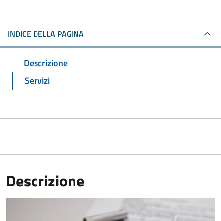
INDICE DELLA PAGINA
Descrizione
Servizi
Descrizione