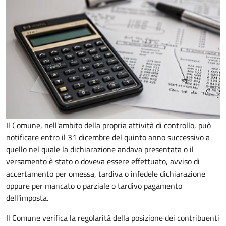
Il Comune, nell'ambito della propria attività di controllo, può
notificare entro il 31 dicembre del quinto anno
successivo a
quello nel quale la dichiarazione andava presentata o il
versamento è stato o doveva essere effettuato, avviso di
accertamento per omessa, tardiva o infedele dichiarazione
oppure per mancato o parziale o tardivo pagamento
dell'imposta.
Il Comune verifica la regolarità della posizione dei contribuenti