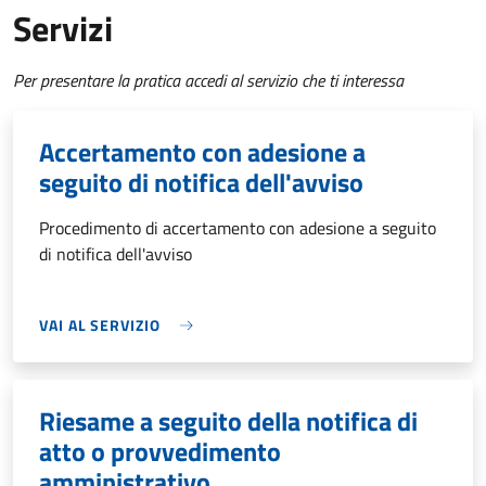
Servizi
Per presentare la pratica accedi al servizio che ti interessa
Accertamento con adesione a
seguito di notifica dell'avviso
Procedimento di accertamento con adesione a seguito
di notifica dell'avviso
VAI AL SERVIZIO
Riesame a seguito della notifica di
atto o provvedimento
amministrativo