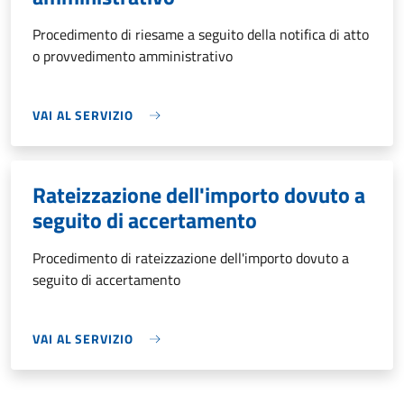
Procedimento di riesame a seguito della notifica di atto
o provvedimento amministrativo
VAI AL SERVIZIO
Rateizzazione dell'importo dovuto a
seguito di accertamento
Procedimento di rateizzazione dell'importo dovuto a
seguito di accertamento
VAI AL SERVIZIO