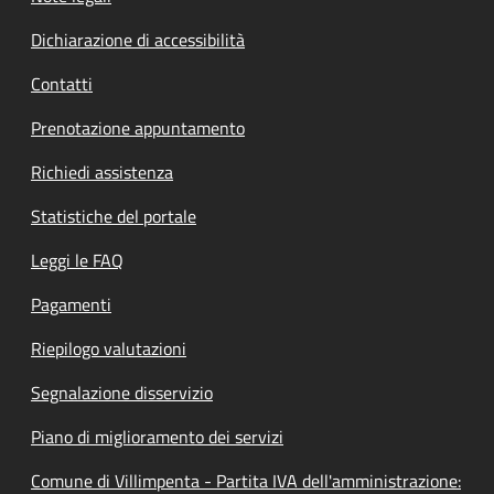
Dichiarazione di accessibilità
Contatti
Prenotazione appuntamento
Richiedi assistenza
Statistiche del portale
Leggi le FAQ
Pagamenti
Riepilogo valutazioni
Segnalazione disservizio
Piano di miglioramento dei servizi
Comune di Villimpenta - Partita IVA dell'amministrazione: