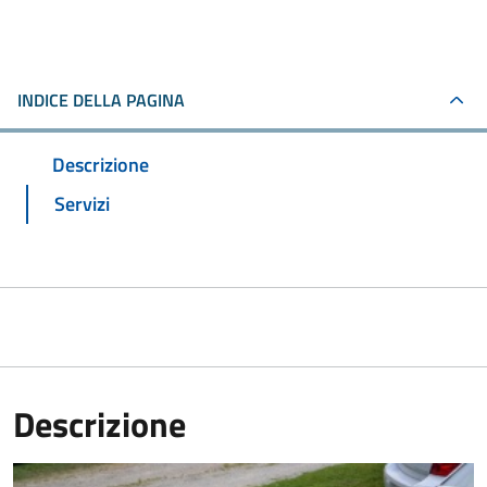
INDICE DELLA PAGINA
Descrizione
Servizi
Descrizione