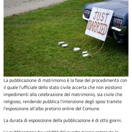
La pubblicazione di matrimonio è la fase del procedimento con
il quale l'ufficiale dello stato civile accerta che non esistono
impedimenti alla celebrazione del matrimonio, sia civile che
religioso, rendendo pubblica l'intenzione degli sposi tramite
l’esposizione all'albo pretorio online del Comune.
La durata di esposizione della pubblicazione è di otto giorni.