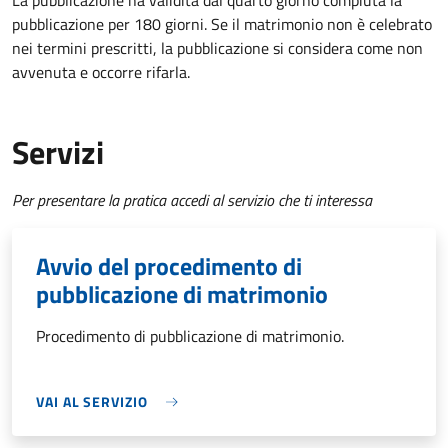
La pubblicazione ha validità dal quarto giorno compiuta la
pubblicazione per 180 giorni. Se il matrimonio non è celebrato
nei termini prescritti, la pubblicazione si considera come non
avvenuta e occorre rifarla.
Servizi
Per presentare la pratica accedi al servizio che ti interessa
Avvio del procedimento di
pubblicazione di matrimonio
Procedimento di pubblicazione di matrimonio.
VAI AL SERVIZIO