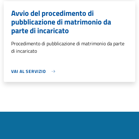
Avvio del procedimento di
pubblicazione di matrimonio da
parte di incaricato
Procedimento di pubblicazione di matrimonio da parte
di incaricato
VAI AL SERVIZIO