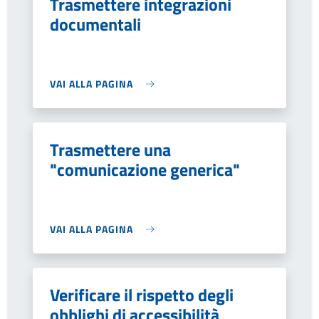
Trasmettere integrazioni
documentali
VAI ALLA PAGINA
Trasmettere una
"comunicazione generica"
VAI ALLA PAGINA
Verificare il rispetto degli
obblighi di accessibilità