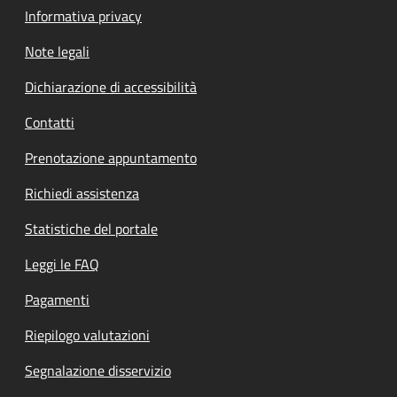
Informativa privacy
Note legali
Dichiarazione di accessibilità
Contatti
Prenotazione appuntamento
Richiedi assistenza
Statistiche del portale
Leggi le FAQ
Pagamenti
Riepilogo valutazioni
Segnalazione disservizio