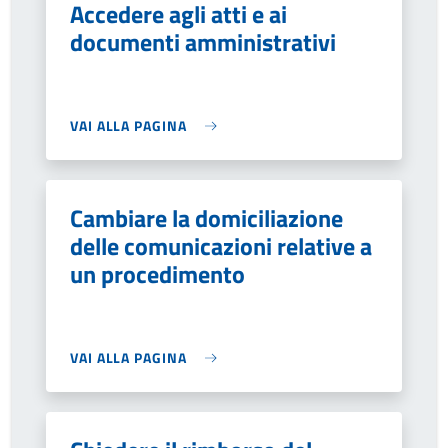
Accedere agli atti e ai
documenti amministrativi
VAI ALLA PAGINA
Cambiare la domiciliazione
delle comunicazioni relative a
un procedimento
VAI ALLA PAGINA