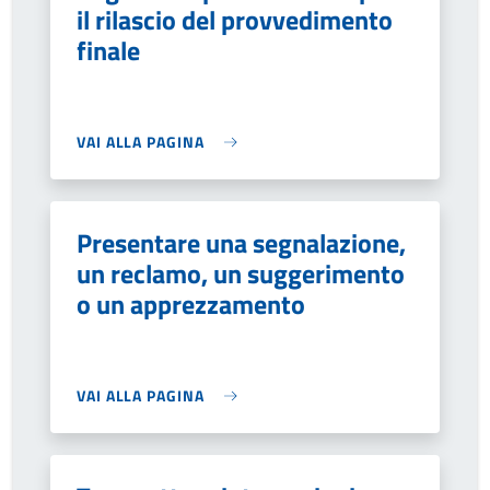
il rilascio del provvedimento
finale
VAI ALLA PAGINA
Presentare una segnalazione,
un reclamo, un suggerimento
o un apprezzamento
VAI ALLA PAGINA