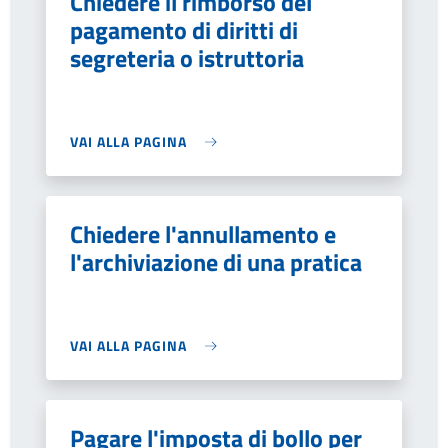
Chiedere il rimborso del
pagamento di diritti di
segreteria o istruttoria
VAI ALLA PAGINA
Chiedere l'annullamento e
l'archiviazione di una pratica
VAI ALLA PAGINA
Pagare l'imposta di bollo per