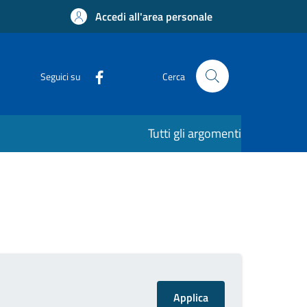
Accedi all'area personale
Seguici su
Cerca
Tutti gli argomenti