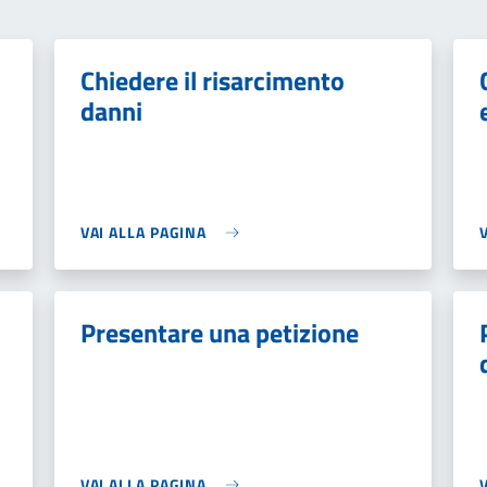
Chiedere il risarcimento
danni
VAI ALLA PAGINA
Presentare una petizione
VAI ALLA PAGINA