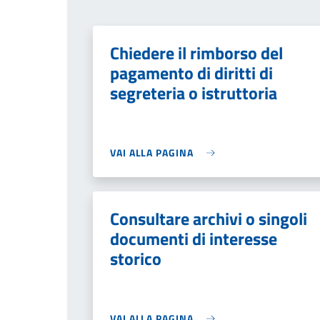
Chiedere il rimborso del
pagamento di diritti di
segreteria o istruttoria
VAI ALLA PAGINA
Consultare archivi o singoli
documenti di interesse
storico
VAI ALLA PAGINA