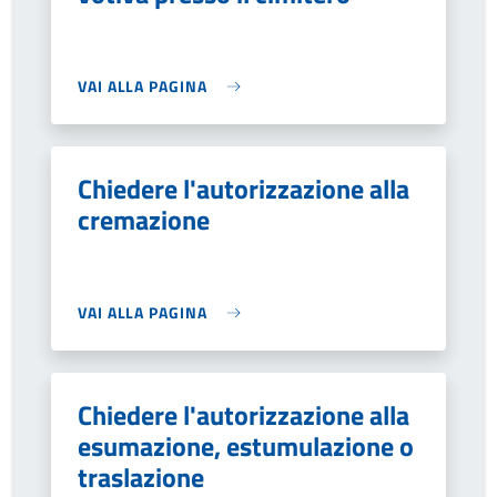
VAI ALLA PAGINA
Chiedere l'autorizzazione alla
cremazione
VAI ALLA PAGINA
Chiedere l'autorizzazione alla
esumazione, estumulazione o
traslazione