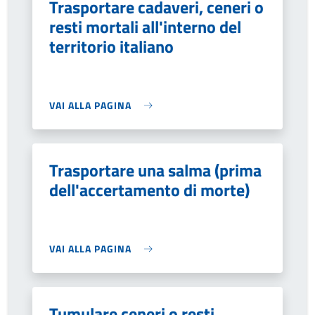
Trasportare cadaveri, ceneri o
resti mortali all'interno del
territorio italiano
VAI ALLA PAGINA
Trasportare una salma (prima
dell'accertamento di morte)
VAI ALLA PAGINA
Tumulare ceneri o resti