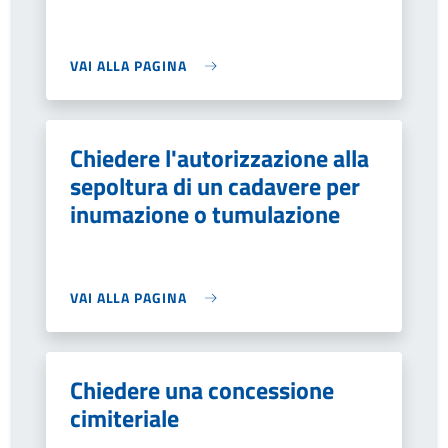
VAI ALLA PAGINA
Chiedere l'autorizzazione alla
sepoltura di un cadavere per
inumazione o tumulazione
VAI ALLA PAGINA
Chiedere una concessione
cimiteriale