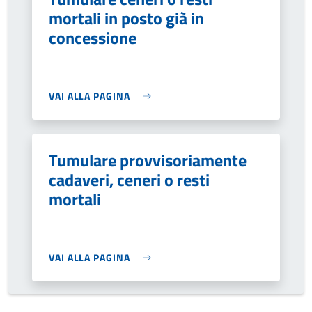
mortali in posto già in
concessione
VAI ALLA PAGINA
Tumulare provvisoriamente
cadaveri, ceneri o resti
mortali
VAI ALLA PAGINA