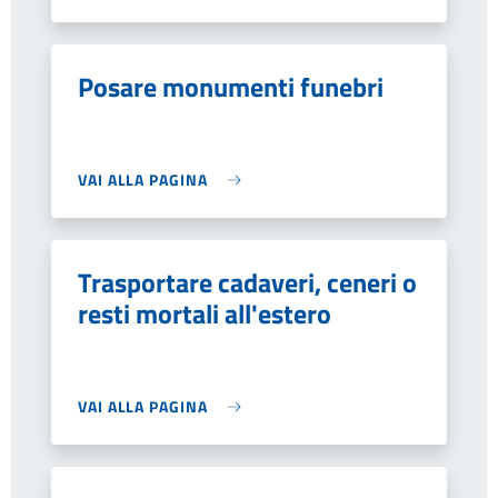
Posare monumenti funebri
VAI ALLA PAGINA
Trasportare cadaveri, ceneri o
resti mortali all'estero
VAI ALLA PAGINA