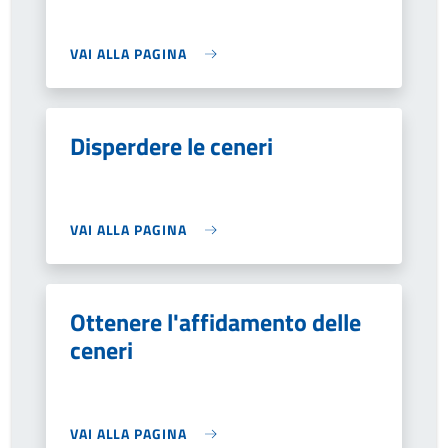
VAI ALLA PAGINA
Disperdere le ceneri
VAI ALLA PAGINA
Ottenere l'affidamento delle
ceneri
VAI ALLA PAGINA