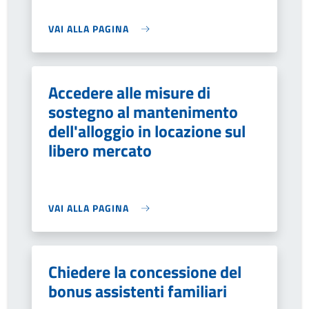
VAI ALLA PAGINA
Accedere alle misure di
sostegno al mantenimento
dell'alloggio in locazione sul
libero mercato
VAI ALLA PAGINA
Chiedere la concessione del
bonus assistenti familiari