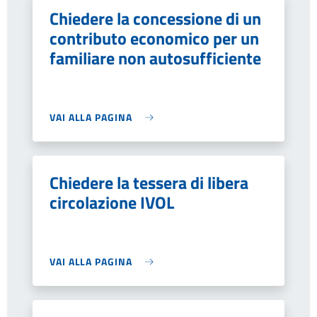
Chiedere la concessione di un
contributo economico per un
familiare non autosufficiente
VAI ALLA PAGINA
Chiedere la tessera di libera
circolazione IVOL
VAI ALLA PAGINA