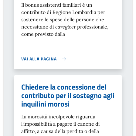
Il bonus assistenti familiari è un
contributo di Regione Lombardia per
sostenere le spese delle persone che
necessitano di
caregiver
professionale,
come previsto dalla
VAI ALLA PAGINA
Chiedere la concessione del
contributo per il sostegno agli
inquilini morosi
La morosità incolpevole riguarda
l'impossibilità a pagare il canone di
affitto, a causa della perdita o della