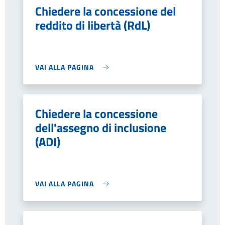
Chiedere la concessione del
reddito di libertà (RdL)
VAI ALLA PAGINA
Chiedere la concessione
dell'assegno di inclusione
(ADI)
VAI ALLA PAGINA