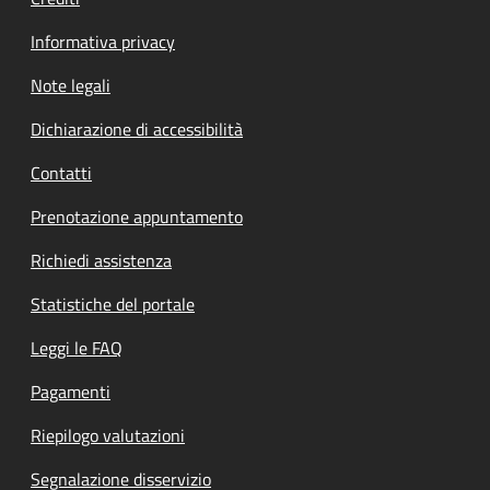
Informativa privacy
Note legali
Dichiarazione di accessibilità
Contatti
Prenotazione appuntamento
Richiedi assistenza
Statistiche del portale
Leggi le FAQ
Pagamenti
Riepilogo valutazioni
Segnalazione disservizio