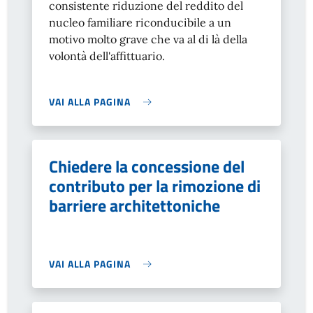
consistente riduzione del reddito del
nucleo familiare riconducibile a un
motivo molto grave che va al di là della
volontà dell'affittuario.
VAI ALLA PAGINA
Chiedere la concessione del
contributo per la rimozione di
barriere architettoniche
VAI ALLA PAGINA