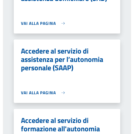
VAI ALLA PAGINA
Accedere al servizio di
assistenza per l’autonomia
personale (SAAP)
VAI ALLA PAGINA
Accedere al servizio di
formazione all'autonomia