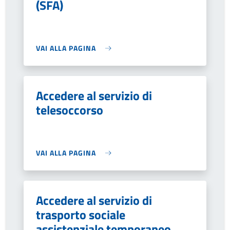
(SFA)
VAI ALLA PAGINA
Accedere al servizio di
telesoccorso
VAI ALLA PAGINA
Accedere al servizio di
trasporto sociale
assistenziale temporaneo