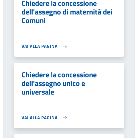
Chiedere la concessione
dell'assegno di maternità dei
Comuni
VAI ALLA PAGINA
Chiedere la concessione
dell'assegno unico e
universale
VAI ALLA PAGINA