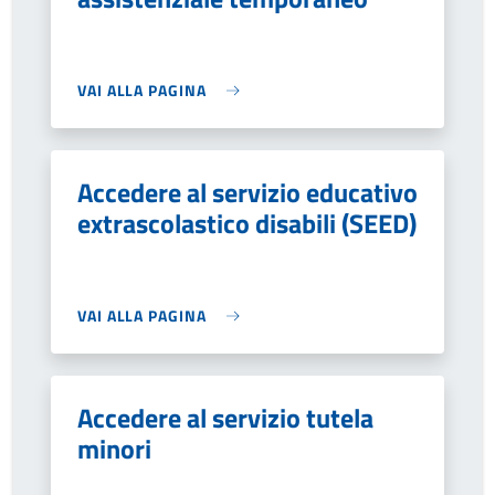
VAI ALLA PAGINA
Accedere al servizio educativo
extrascolastico disabili (SEED)
VAI ALLA PAGINA
Accedere al servizio tutela
minori