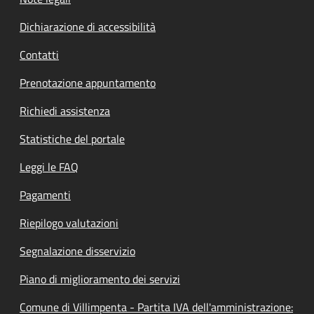
Dichiarazione di accessibilità
Contatti
Prenotazione appuntamento
Richiedi assistenza
Statistiche del portale
Leggi le FAQ
Pagamenti
Riepilogo valutazioni
Segnalazione disservizio
Piano di miglioramento dei servizi
Comune di Villimpenta - Partita IVA dell'amministrazione: