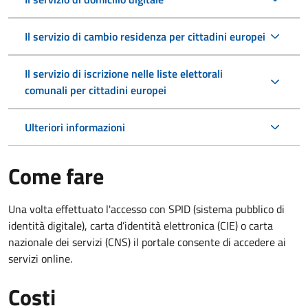
Il servizio di cambio residenza per cittadini europei
Il servizio di iscrizione nelle liste elettorali
comunali per cittadini europei
Ulteriori informazioni
Come fare
Una volta effettuato l'accesso con SPID (sistema pubblico di
identità digitale), carta d’identità elettronica (CIE) o carta
nazionale dei servizi (CNS) il portale consente di accedere ai
servizi online.
Costi