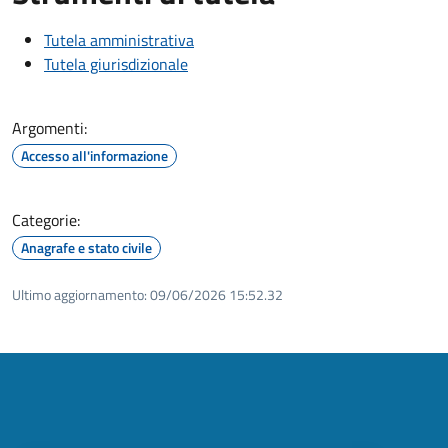
Tutela amministrativa
Tutela giurisdizionale
Argomenti:
Accesso all'informazione
Categorie:
Anagrafe e stato civile
Ultimo aggiornamento:
09/06/2026 15:52.32