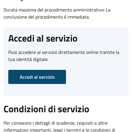
Durata massima del procedimento amministrativo: La
conclusione del procedimento è immediata.
Accedi al servizio
Puoi accedere al servizio direttamente online tramite la
tua identità digitale
Accedi al servizio
Condizioni di servizio
Per conoscere i dettagli di scadenze, requisiti e altre
informazioni importanti, leggi i termini e le condizioni di