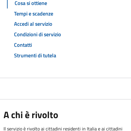
Cosa si ottiene
Tempi e scadenze
Accedi al servizio
Condizioni di servizio
Contatti
Strumenti di tutela
A chi è rivolto
Il servizio è rivolto ai cittadini residenti in Italia e ai cittadini