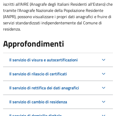
iscritti all'AIRE (Anagrafe degli Italiani Residenti all'Estero) che
tramite l'Anagrafe Nazionale della Popolazione Residente
(ANPR), possono visualizzare i propri dati anagrafici e fruire di
servizi standardizzati indipendentemente dal Comune di
residenza.
Approfondimenti
Il servizio di visura e autocertificazioni
Il servizio di rilascio di certificati
Il servizio di rettifica dei dati anagrafici
Il servizio di cambio di residenza
Il servizio di domicilio digitale