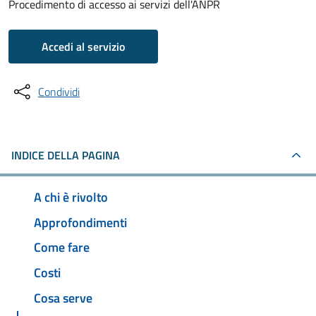
Procedimento di accesso ai servizi dell'ANPR
Accedi al servizio
Condividi
INDICE DELLA PAGINA
A chi è rivolto
Approfondimenti
Come fare
Costi
Cosa serve