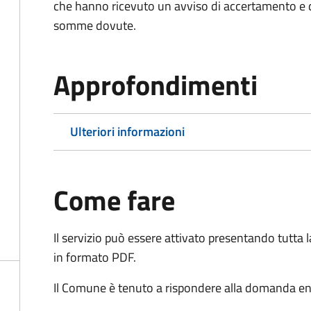
che hanno ricevuto un avviso di accertamento e d
somme dovute.
Approfondimenti
Ulteriori informazioni
Come fare
Il servizio può essere attivato presentando tutta
in formato PDF.
Il Comune è tenuto a rispondere alla domanda ent