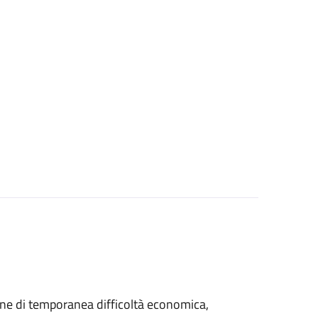
azione di temporanea difficoltà economica,