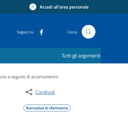
Accedi all'area personale
Seguici su
Cerca
Tutti gli argomenti
vuto a seguito di accertamento
Condividi
Normativa di riferimento