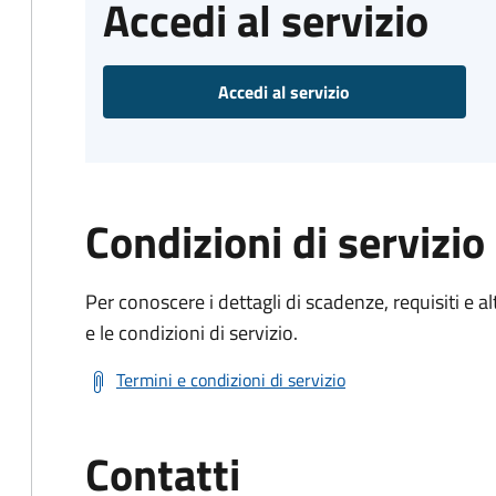
Accedi al servizio
Accedi al servizio
Condizioni di servizio
Per conoscere i dettagli di scadenze, requisiti e al
e le condizioni di servizio.
Termini e condizioni di servizio
Contatti