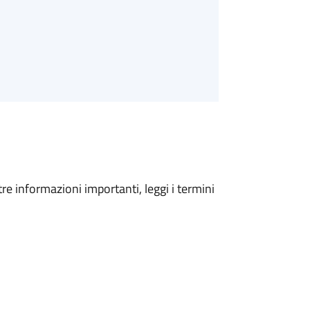
tre informazioni importanti, leggi i termini