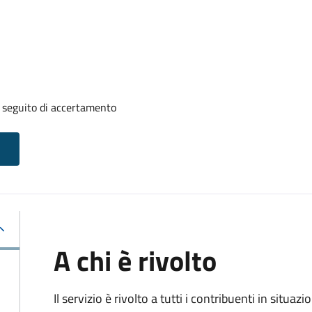
a seguito di accertamento
A chi è rivolto
Il servizio è rivolto a tutti i contribuenti in situ