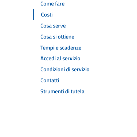
Come fare
Costi
Cosa serve
Cosa si ottiene
Tempi e scadenze
Accedi al servizio
Condizioni di servizio
Contatti
Strumenti di tutela