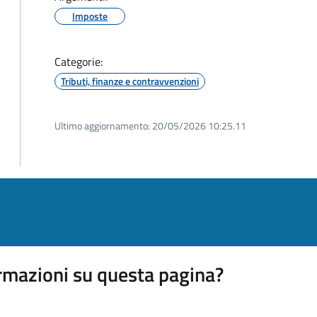
Imposte
Categorie:
Tributi, finanze e contravvenzioni
Ultimo aggiornamento:
20/05/2026 10:25.11
rmazioni su questa pagina?