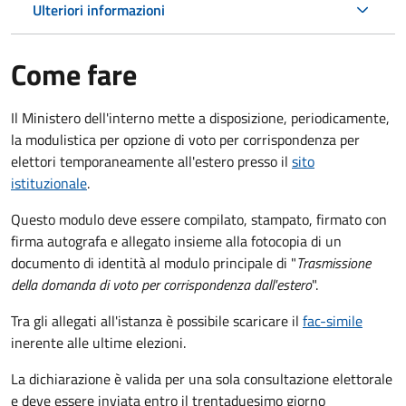
Ulteriori informazioni
Come fare
Il Ministero dell'interno mette a disposizione, periodicamente,
la modulistica per opzione di voto per corrispondenza per
elettori temporaneamente all'estero presso il
sito
istituzionale
.
Questo modulo deve essere compilato, stampato, firmato con
firma autografa e allegato insieme alla fotocopia di un
documento di identità al modulo principale di "
Trasmissione
della domanda di voto per corrispondenza dall'estero
".
Tra gli allegati all'istanza è possibile scaricare il
fac-simile
inerente alle ultime elezioni.
La dichiarazione è valida per una sola consultazione elettorale
e deve essere inviata entro il trentaduesimo giorno