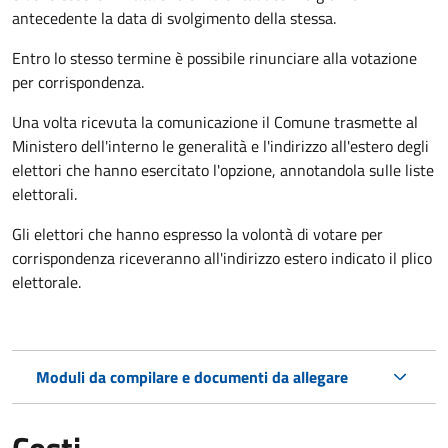
antecedente la data di svolgimento della stessa.
Entro lo stesso termine è possibile rinunciare alla votazione
per corrispondenza.
Una volta ricevuta la comunicazione il Comune trasmette al
Ministero dell'interno le generalità e l'indirizzo all'estero degli
elettori che hanno esercitato l'opzione, annotandola sulle liste
elettorali.
Gli elettori che hanno espresso la volontà di votare per
corrispondenza riceveranno all'indirizzo estero indicato il plico
elettorale.
Moduli da compilare e documenti da allegare
Costi