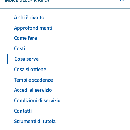
INDICE DELLA PAGINA
A chi è rivolto
Approfondimenti
Come fare
Costi
Cosa serve
Cosa si ottiene
Tempi e scadenze
Accedi al servizio
Condizioni di servizio
Contatti
Strumenti di tutela