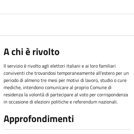
A chi è rivolto
Il servizio è rivolto agli elettori italiani e ai loro familiari
conviventi che trovandosi temporaneamente all'estero per un
periodo di almeno tre mesi per motivi di lavoro, studio o cure
mediche, intendono comunicare al proprio Comune di
residenza la volontà di partecipare al voto per corrispondenza
in occasione di elezioni politiche e referendum nazionali.
Approfondimenti