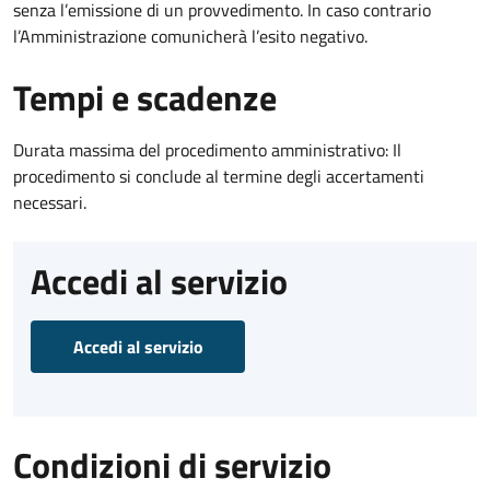
senza l’emissione di un provvedimento. In caso contrario
l’Amministrazione comunicherà l’esito negativo.
Tempi e scadenze
Durata massima del procedimento amministrativo: Il
procedimento si conclude al termine degli accertamenti
necessari.
Accedi al servizio
Accedi al servizio
Condizioni di servizio