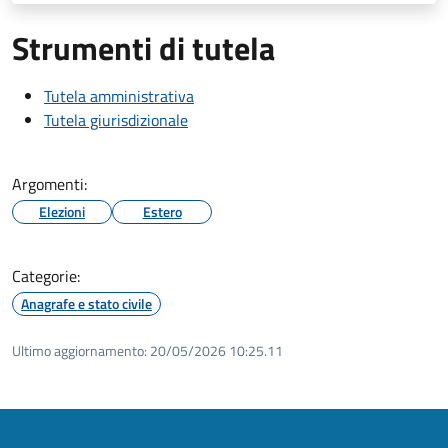
Strumenti di tutela
Tutela amministrativa
Tutela giurisdizionale
Argomenti:
Elezioni
Estero
Categorie:
Anagrafe e stato civile
Ultimo aggiornamento:
20/05/2026 10:25.11