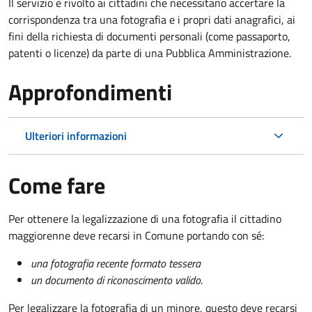
Il servizio è rivolto ai cittadini che necessitano accertare la
corrispondenza tra una fotografia e i propri dati anagrafici, ai
fini della richiesta di documenti personali (come passaporto,
patenti o licenze) da parte di una Pubblica Amministrazione.
Approfondimenti
Ulteriori informazioni
Come fare
Per ottenere la legalizzazione di una fotografia il cittadino
maggiorenne deve recarsi in Comune portando con sé:
una fotografia recente formato tessera
un documento di riconoscimento valido
.
Per legalizzare la fotografia di un minore, questo deve recarsi