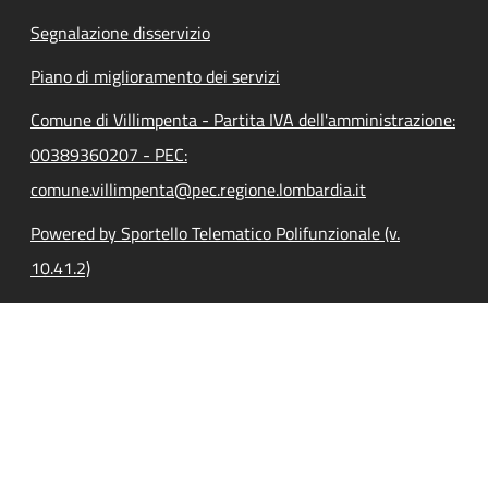
Segnalazione disservizio
Piano di miglioramento dei servizi
Comune di Villimpenta - Partita IVA dell'amministrazione:
00389360207 - PEC:
comune.villimpenta@pec.regione.lombardia.it
Powered by Sportello Telematico Polifunzionale (v.
10.41.2)