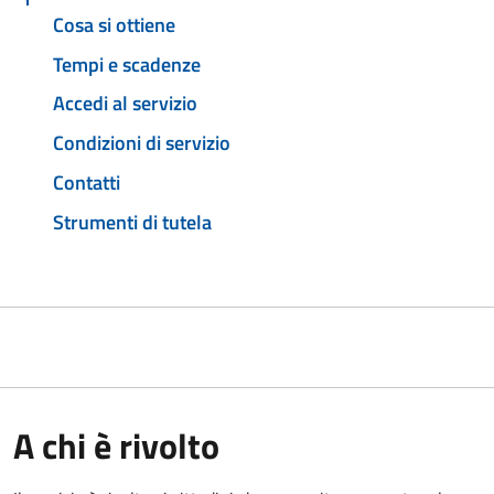
Cosa si ottiene
Tempi e scadenze
Accedi al servizio
Condizioni di servizio
Contatti
Strumenti di tutela
A chi è rivolto