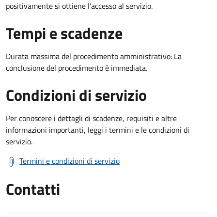
positivamente si ottiene l'accesso al servizio.
Tempi e scadenze
Durata massima del procedimento amministrativo: La
conclusione del procedimento è immediata.
Condizioni di servizio
Per conoscere i dettagli di scadenze, requisiti e altre
informazioni importanti, leggi i termini e le condizioni di
servizio.
Termini e condizioni di servizio
Contatti