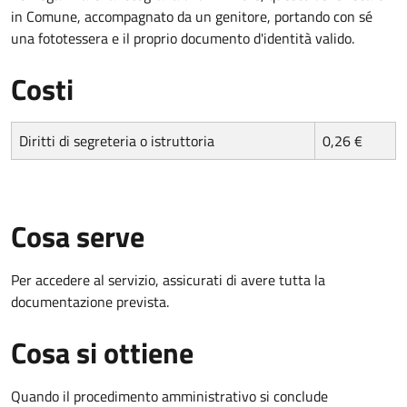
in Comune, accompagnato da un genitore, portando con sé
una fototessera e il proprio documento d'identità valido.
Costi
Diritti di segreteria o istruttoria
0,26 €
Cosa serve
Per accedere al servizio, assicurati di avere tutta la
documentazione prevista.
Cosa si ottiene
Quando il procedimento amministrativo si conclude