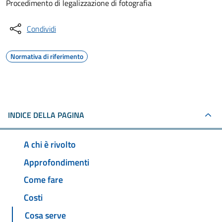
Procedimento di legalizzazione di fotografia
Condividi
Normativa di riferimento
INDICE DELLA PAGINA
A chi è rivolto
Approfondimenti
Come fare
Costi
Cosa serve