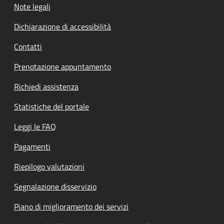
Note legali
Dichiarazione di accessibilità
Contatti
Prenotazione appuntamento
Richiedi assistenza
Statistiche del portale
Leggi le FAQ
Pagamenti
Riepilogo valutazioni
Segnalazione disservizio
Piano di miglioramento dei servizi