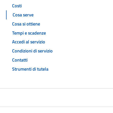
Costi
Cosa serve
Cosa si ottiene
Tempi e scadenze
Accedi al servizio
Condizioni di servizio
Contatti
Strumenti di tutela