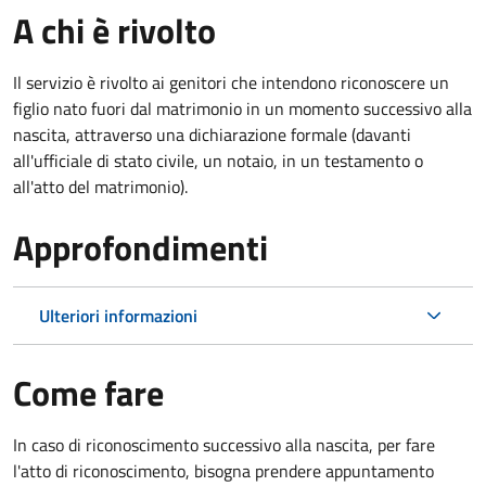
A chi è rivolto
Il servizio è rivolto ai genitori che intendono riconoscere un
figlio nato fuori dal matrimonio in un momento successivo alla
nascita, attraverso una dichiarazione formale (davanti
all'ufficiale di stato civile, un notaio, in un testamento o
all'atto del matrimonio).
Approfondimenti
Ulteriori informazioni
Come fare
In caso di riconoscimento successivo alla nascita, per fare
l'atto di riconoscimento, bisogna prendere appuntamento