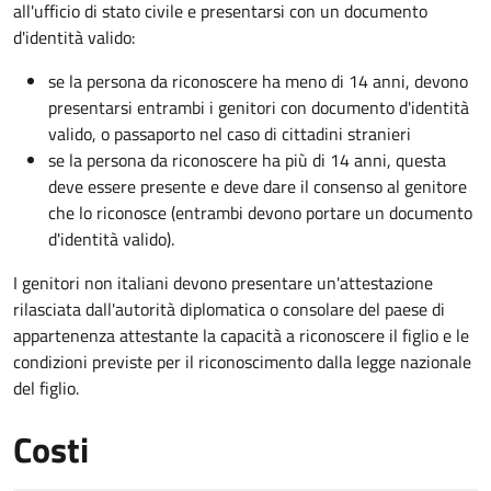
all'ufficio di stato civile e presentarsi con un documento
d'identità valido:
se la persona da riconoscere ha meno di 14 anni, devono
presentarsi entrambi i genitori con documento d'identità
valido, o passaporto nel caso di cittadini stranieri
se la persona da riconoscere ha più di 14 anni, questa
deve essere presente e deve dare il consenso al genitore
che lo riconosce (entrambi devono portare un documento
d'identità valido).
I genitori non italiani devono presentare un'attestazione
rilasciata dall'autorità diplomatica o consolare del paese di
appartenenza attestante la capacità a riconoscere il figlio e le
condizioni previste per il riconoscimento dalla legge nazionale
del figlio.
Costi