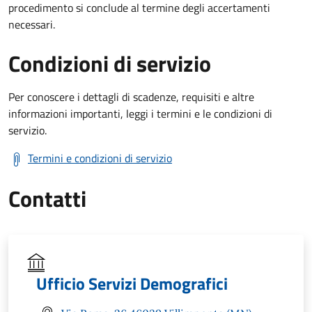
procedimento si conclude al termine degli accertamenti
necessari.
Condizioni di servizio
Per conoscere i dettagli di scadenze, requisiti e altre
informazioni importanti, leggi i termini e le condizioni di
servizio.
Termini e condizioni di servizio
Contatti
Ufficio Servizi Demografici