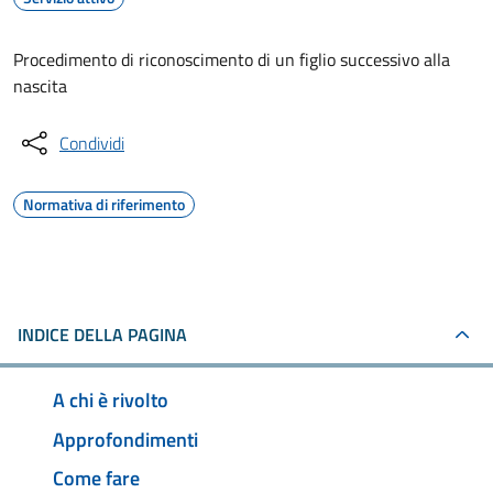
Procedimento di riconoscimento di un figlio successivo alla
nascita
Condividi
Normativa di riferimento
INDICE DELLA PAGINA
A chi è rivolto
Approfondimenti
Come fare