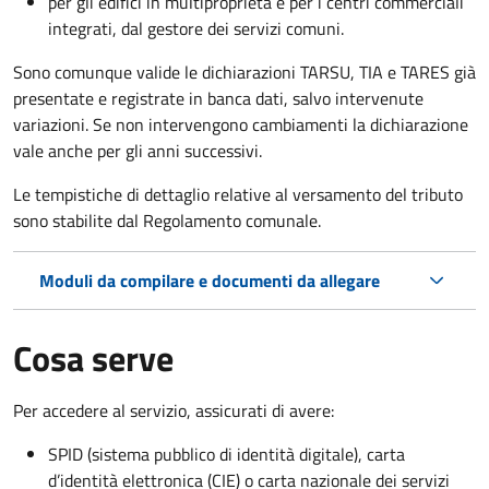
per gli edifici in multiproprietà e per i centri commerciali
integrati, dal gestore dei servizi comuni.
Sono comunque valide le dichiarazioni TARSU, TIA e TARES già
presentate e registrate in banca dati, salvo intervenute
variazioni. Se non intervengono cambiamenti la dichiarazione
vale anche per gli anni successivi.
Le tempistiche di dettaglio relative al versamento del tributo
sono stabilite dal Regolamento comunale.
Moduli da compilare e documenti da allegare
Cosa serve
Per accedere al servizio, assicurati di avere:
SPID (sistema pubblico di identità digitale), carta
d’identità elettronica (CIE) o carta nazionale dei servizi