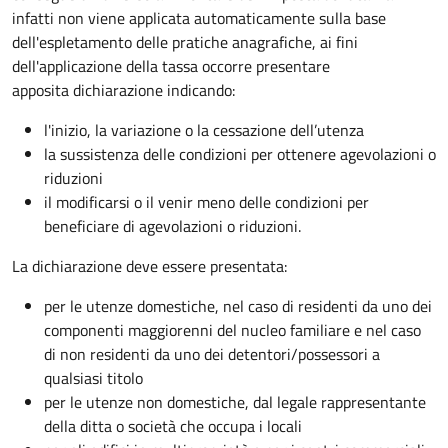
infatti non viene applicata automaticamente sulla base
dell'espletamento delle pratiche anagrafiche, ai fini
dell'applicazione della tassa occorre presentare
apposita dichiarazione indicando:
l'inizio, la variazione o la cessazione dell’utenza
la sussistenza delle condizioni per ottenere agevolazioni o
riduzioni
il modificarsi o il venir meno delle condizioni per
beneficiare di agevolazioni o riduzioni.
La dichiarazione deve essere presentata:
per le utenze domestiche, nel caso di residenti da uno dei
componenti maggiorenni del nucleo familiare e nel caso
di non residenti da uno dei detentori/possessori a
qualsiasi titolo
per le utenze non domestiche, dal legale rappresentante
della ditta o società che occupa i locali