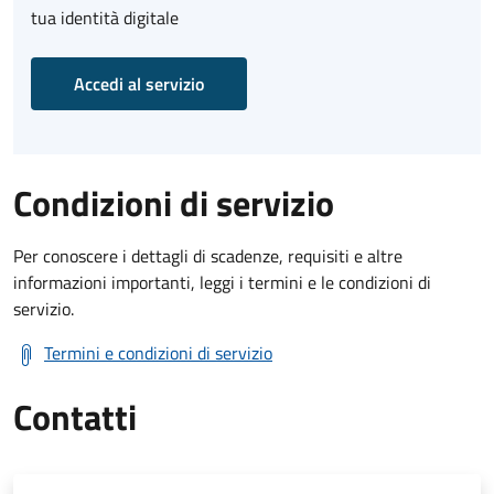
tua identità digitale
Accedi al servizio
Condizioni di servizio
Per conoscere i dettagli di scadenze, requisiti e altre
informazioni importanti, leggi i termini e le condizioni di
servizio.
Termini e condizioni di servizio
Contatti