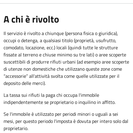
A chi è rivolto
Il servizio è rivolto a chiunque (persona fisica o giuridica)
,
occupi o detenga, a qualsiasi titolo (proprietà, usufrutto,
comodato, locazione, ecc.) locali (quindi tutte le strutture
fissate al terreno e chiuse minimo su tre lati) o aree scoperte
suscettibili di produrre rifiuti urbani (ad esempio aree scoperte
di utenze non domestiche che utilizzano queste zone come
“accessorie” all'attività svolta come quelle utilizzate per il
deposito delle merci).
La tassa sui rifiuti la paga chi occupa l'immobile
indipendentemente se proprietario o inquilino in affitto.
Se l'immobile è utilizzato per periodi minori o uguali a sei
mesi, per questo periodo l'imposta è dovuta per intero solo dal
proprietario.