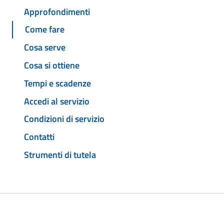
Approfondimenti
Come fare
Cosa serve
Cosa si ottiene
Tempi e scadenze
Accedi al servizio
Condizioni di servizio
Contatti
Strumenti di tutela