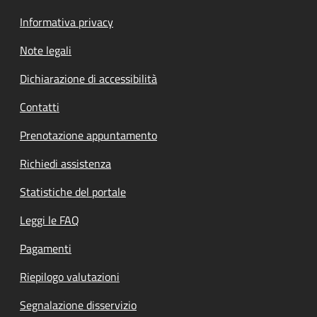
Informativa privacy
Note legali
Dichiarazione di accessibilità
Contatti
Prenotazione appuntamento
Richiedi assistenza
Statistiche del portale
Leggi le FAQ
Pagamenti
Riepilogo valutazioni
Segnalazione disservizio