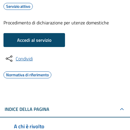
Servizio attivo
Procedimento di dichiarazione per utenze domestiche
Accedi al servizio
Condividi
Normativa di riferimento
INDICE DELLA PAGINA
A chi è rivolto