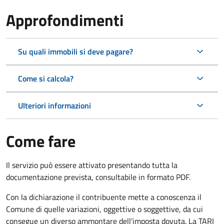
Approfondimenti
Su quali immobili si deve pagare?
Come si calcola?
Ulteriori informazioni
Come fare
Il servizio può essere attivato presentando tutta la
documentazione prevista, consultabile in formato PDF.
Con la dichiarazione il contribuente mette a conoscenza il
Comune di quelle variazioni, oggettive o soggettive, da cui
consegue un diverso ammontare dell’imposta dovuta. La TARI