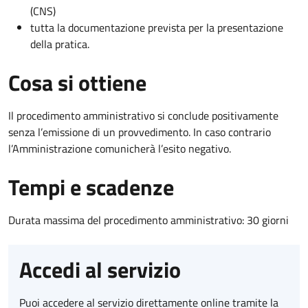
(CNS)
tutta la documentazione prevista per la presentazione
della pratica.
Cosa si ottiene
Il procedimento amministrativo si conclude positivamente
senza l’emissione di un provvedimento. In caso contrario
l’Amministrazione comunicherà l’esito negativo.
Tempi e scadenze
Durata massima del procedimento amministrativo: 30 giorni
Accedi al servizio
Puoi accedere al servizio direttamente online tramite la