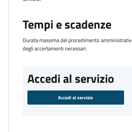
Tempi e scadenze
Durata massima del procedimento amministrativo:
degli accertamenti necessari.
Accedi al servizio
Accedi al servizio