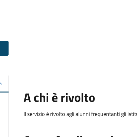
A chi è rivolto
Il servizio è rivolto agli alunni frequentanti gli isti