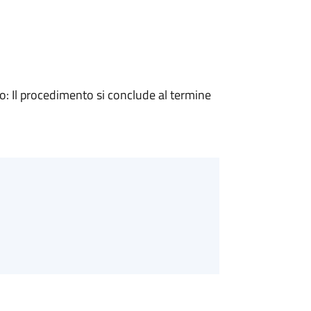
 Il procedimento si conclude al termine