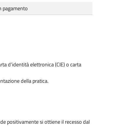
cun pagamento
rta d’identità elettronica (CIE) o carta
ntazione della pratica.
e positivamente si ottiene il recesso dal