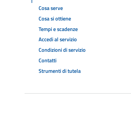
Cosa serve
Cosa si ottiene
Tempi e scadenze
Accedi al servizio
Condizioni di servizio
Contatti
Strumenti di tutela