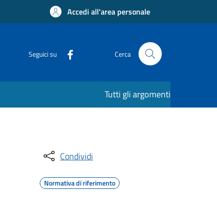
Accedi all'area personale
Seguici su
Cerca
Tutti gli argomenti
Condividi
Normativa di riferimento