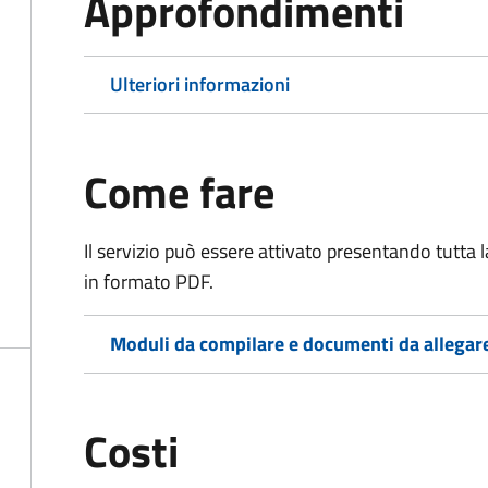
Approfondimenti
Ulteriori informazioni
Come fare
Il servizio può essere attivato presentando tutta
in formato PDF.
Moduli da compilare e documenti da allegar
Costi