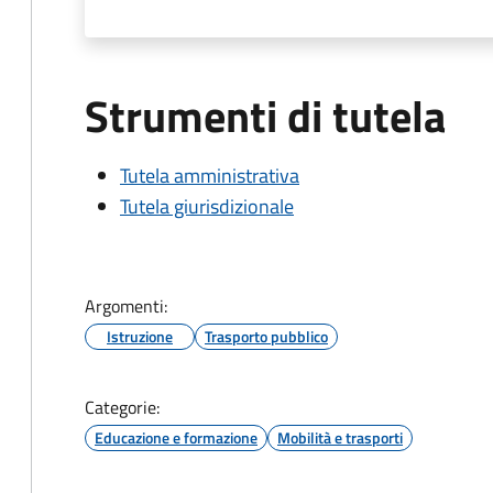
Strumenti di tutela
Tutela amministrativa
Tutela giurisdizionale
Argomenti:
Istruzione
Trasporto pubblico
Categorie:
Educazione e formazione
Mobilità e trasporti