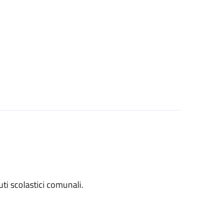
tuti scolastici comunali.