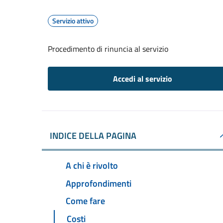
Servizio attivo
Procedimento di rinuncia al servizio
Accedi al servizio
INDICE DELLA PAGINA
A chi è rivolto
Approfondimenti
Come fare
Costi