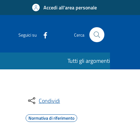
Accedi all'area personale
Seguici su
Cerca
Tutti gli argomenti
Condividi
Normativa di riferimento