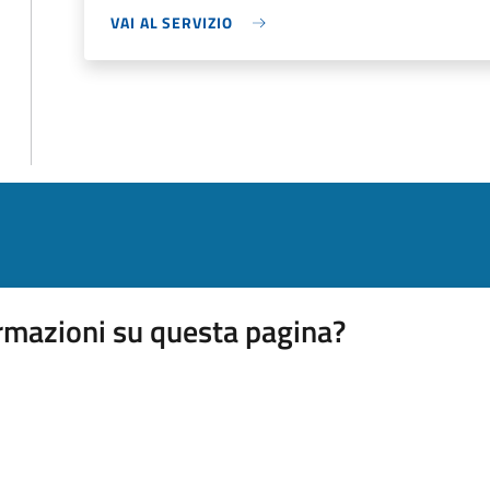
VAI AL SERVIZIO
rmazioni su questa pagina?