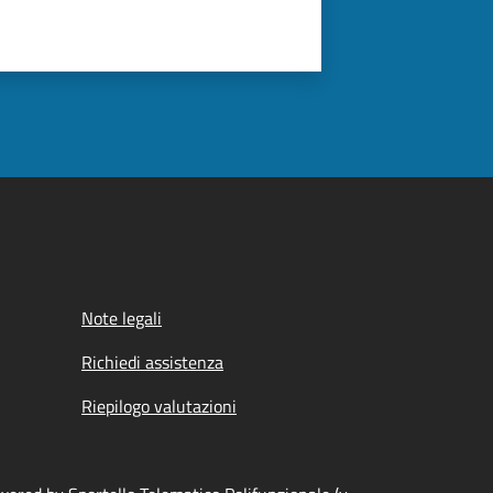
Note legali
Richiedi assistenza
Riepilogo valutazioni