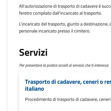
All'autorizzazione di trasporto di cadavere è succ
feretro compilato dall'incaricato al trasporto.
L'incaricato del trasporto, giunto a destinazione, 
personale incaricato presso il cimitero.
Servizi
Per presentare la pratica accedi al servizio che ti interessa
Trasporto di cadavere, ceneri o res
italiano
Procedimento di trasporto di cadavere, ceneri o 