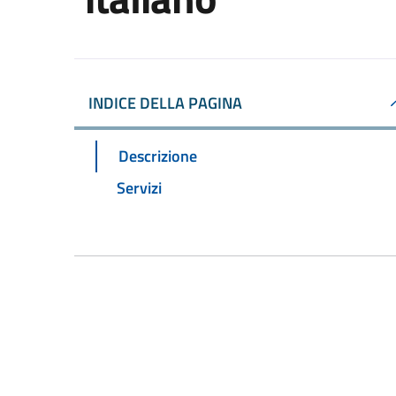
INDICE DELLA PAGINA
Descrizione
Servizi