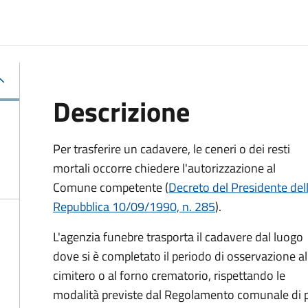
Descrizione
Per trasferire un cadavere, le ceneri o dei resti
mortali occorre chiedere l'autorizzazione al
Comune competente (
Decreto del Presidente del
Repubblica 10/09/1990, n. 285
).
L'agenzia funebre trasporta il cadavere dal luogo
dove si è completato il periodo di osservazione al
cimitero o al forno crematorio, rispettando le
modalità previste dal Regolamento comunale di p