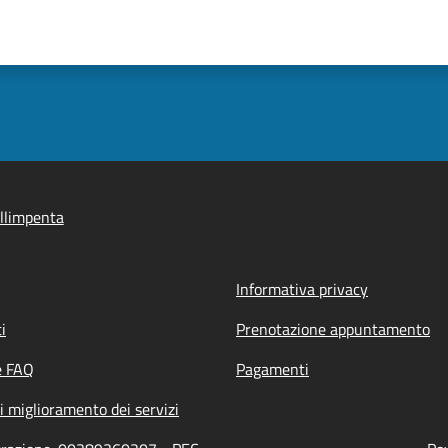
llimpenta
Informativa privacy
i
Prenotazione appuntamento
e FAQ
Pagamenti
i miglioramento dei servizi