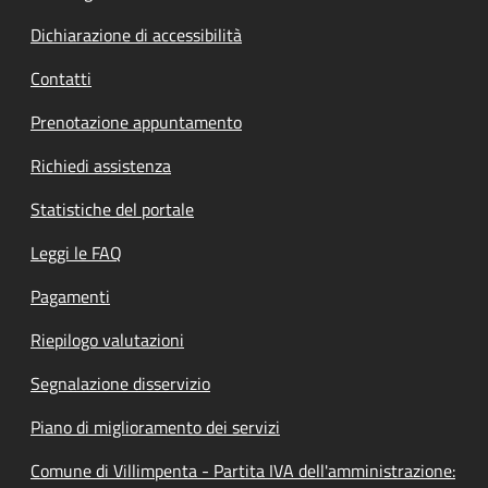
Dichiarazione di accessibilità
Contatti
Prenotazione appuntamento
Richiedi assistenza
Statistiche del portale
Leggi le FAQ
Pagamenti
Riepilogo valutazioni
Segnalazione disservizio
Piano di miglioramento dei servizi
Comune di Villimpenta - Partita IVA dell'amministrazione: