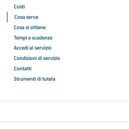
Costi
Cosa serve
Cosa si ottiene
Tempi e scadenze
Accedi al servizio
Condizioni di servizio
Contatti
Strumenti di tutela