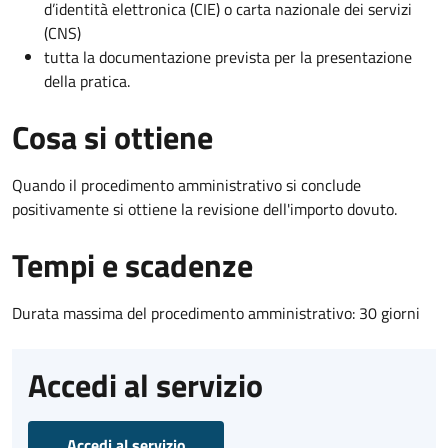
d’identità elettronica (CIE) o carta nazionale dei servizi
(CNS)
tutta la documentazione prevista per la presentazione
della pratica.
Cosa si ottiene
Quando il procedimento amministrativo si conclude
positivamente si ottiene la revisione dell'importo dovuto.
Tempi e scadenze
Durata massima del procedimento amministrativo: 30 giorni
Accedi al servizio
Accedi al servizio