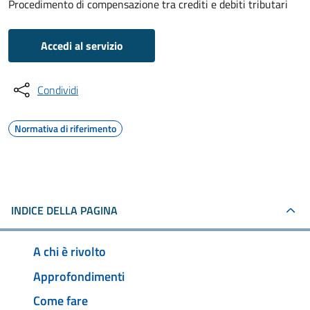
Procedimento di compensazione tra crediti e debiti tributari
Accedi al servizio
Condividi
Normativa di riferimento
INDICE DELLA PAGINA
A chi è rivolto
Approfondimenti
Come fare