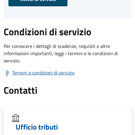
Condizioni di servizio
Per conoscere i dettagli di scadenze, requisiti e altre
informazioni importanti, leggi i termini e le condizioni di
servizio.
Termini e condizioni di servizio
Contatti
Ufficio tributi