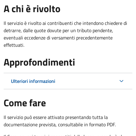
A chi è rivolto
Il servizio è rivolto ai contribuenti che intendono chiedere di
detrarre, dalle quote dovute per un tributo pendente,
eventuali eccedenze di versamenti precedentemente
effettuati.
Approfondimenti
Ulteriori informazioni
Come fare
Il servizio può essere attivato presentando tutta la
documentazione prevista, consultabile in formato PDF.