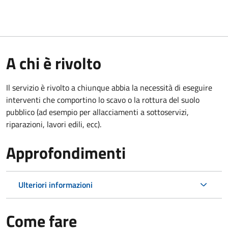
A chi è rivolto
Il servizio è rivolto a chiunque abbia la necessità di eseguire
interventi che comportino lo scavo o la rottura del suolo
pubblico (ad esempio per allacciamenti a sottoservizi,
riparazioni, lavori edili, ecc).
Approfondimenti
Ulteriori informazioni
Come fare