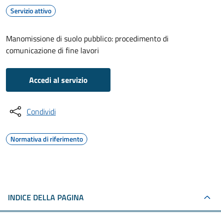
Servizio attivo
Manomissione di suolo pubblico: procedimento di
comunicazione di fine lavori
Accedi al servizio
Condividi
Normativa di riferimento
INDICE DELLA PAGINA