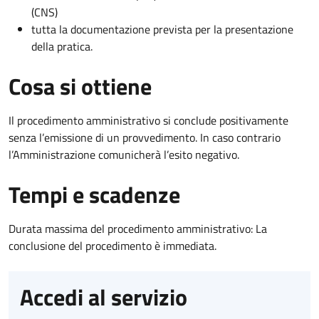
(CNS)
tutta la documentazione prevista per la presentazione
della pratica.
Cosa si ottiene
Il procedimento amministrativo si conclude positivamente
senza l’emissione di un provvedimento. In caso contrario
l’Amministrazione comunicherà l’esito negativo.
Tempi e scadenze
Durata massima del procedimento amministrativo: La
conclusione del procedimento è immediata.
Accedi al servizio