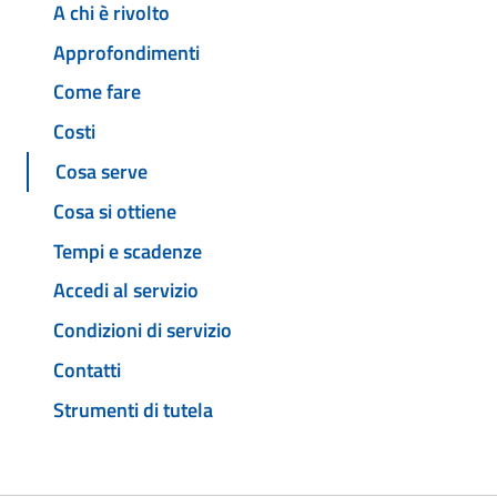
A chi è rivolto
Approfondimenti
Come fare
Costi
Cosa serve
Cosa si ottiene
Tempi e scadenze
Accedi al servizio
Condizioni di servizio
Contatti
Strumenti di tutela