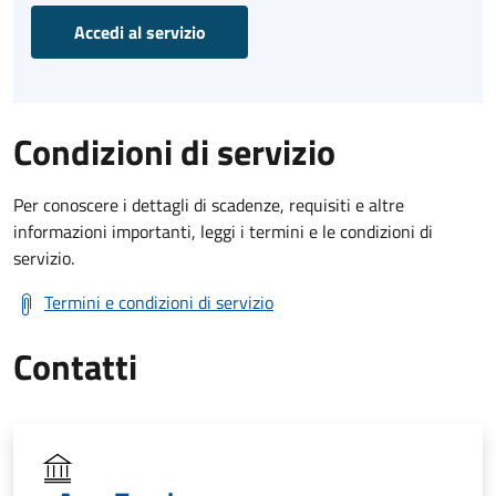
Accedi al servizio
Condizioni di servizio
Per conoscere i dettagli di scadenze, requisiti e altre
informazioni importanti, leggi i termini e le condizioni di
servizio.
Termini e condizioni di servizio
Contatti