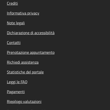
Crediti
Informativa privacy
Note legali
Dichiarazione di accessibilità
Contatti
Prenotazione appuntamento
Richiedi assistenza
Statistiche del portale
Leggi le FAQ
Pagamenti
Riepilogo valutazioni