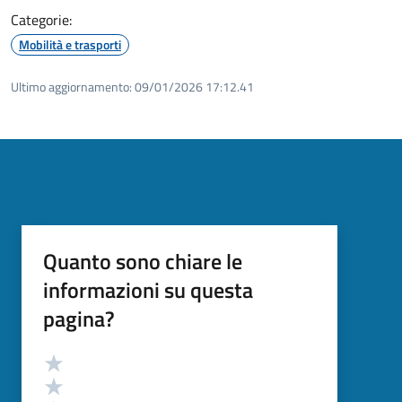
Categorie:
Mobilità e trasporti
Ultimo aggiornamento:
09/01/2026 17:12.41
Quanto sono chiare le
informazioni su questa
pagina?
Valutazione
Valuta 5 stelle su 5
Valuta 4 stelle su 5