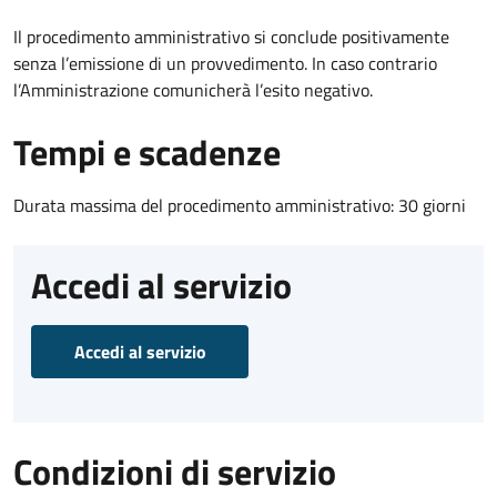
Il procedimento amministrativo si conclude positivamente
senza l’emissione di un provvedimento. In caso contrario
l’Amministrazione comunicherà l’esito negativo.
Tempi e scadenze
Durata massima del procedimento amministrativo: 30 giorni
Accedi al servizio
Accedi al servizio
Condizioni di servizio