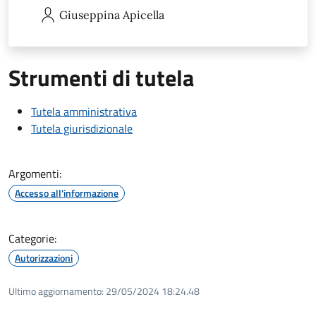
Giuseppina
Apicella
Strumenti di tutela
Tutela amministrativa
Tutela giurisdizionale
Argomenti:
Accesso all'informazione
Categorie:
Autorizzazioni
Ultimo aggiornamento:
29/05/2024 18:24.48