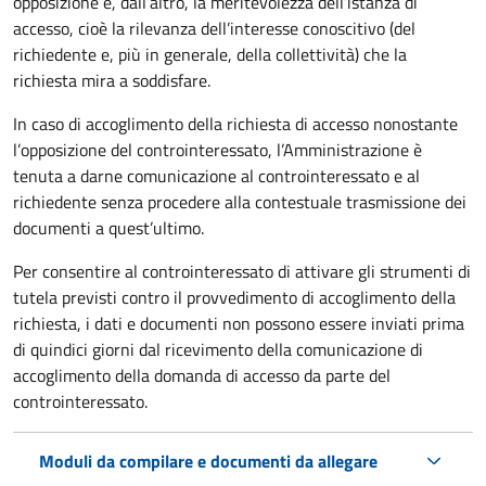
opposizione e, dall’altro, la meritevolezza dell’istanza di
accesso, cioè la rilevanza dell’interesse conoscitivo (del
richiedente e, più in generale, della collettività) che la
richiesta mira a soddisfare.
In caso di accoglimento della richiesta di accesso nonostante
l’opposizione del controinteressato, l’Amministrazione è
tenuta a darne comunicazione al controinteressato e al
richiedente senza procedere alla contestuale trasmissione dei
documenti a quest’ultimo.
Per consentire al controinteressato di attivare gli strumenti di
tutela previsti contro il provvedimento di accoglimento della
richiesta, i dati e documenti non possono essere inviati prima
di quindici giorni dal ricevimento della comunicazione di
accoglimento della domanda di accesso da parte del
controinteressato.
Moduli da compilare e documenti da allegare