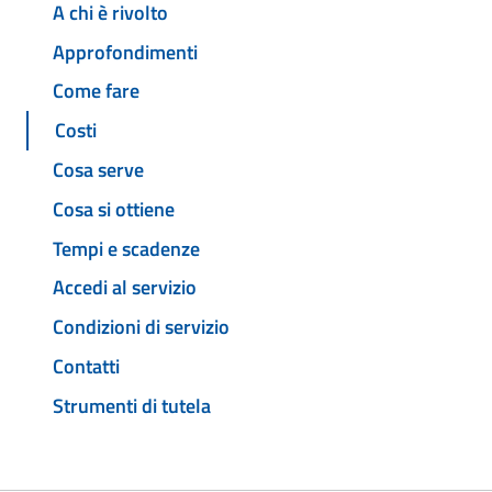
A chi è rivolto
Approfondimenti
Come fare
Costi
Cosa serve
Cosa si ottiene
Tempi e scadenze
Accedi al servizio
Condizioni di servizio
Contatti
Strumenti di tutela