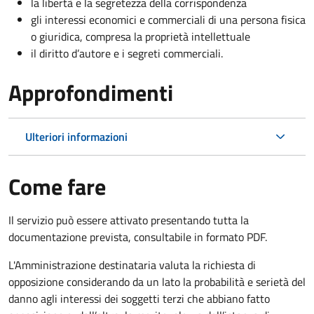
la libertà e la segretezza della corrispondenza
gli interessi economici e commerciali di una persona fisica
o giuridica, compresa la proprietà intellettuale
il diritto d’autore e i segreti commerciali.
Approfondimenti
Ulteriori informazioni
Come fare
Il servizio può essere attivato presentando tutta la
documentazione prevista, consultabile in formato PDF.
L'Amministrazione destinataria valuta la richiesta di
opposizione considerando da un lato la probabilità e serietà del
danno agli interessi dei soggetti terzi che abbiano fatto