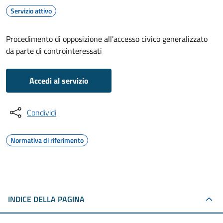
Servizio attivo
Procedimento di opposizione all'accesso civico generalizzato
da parte di controinteressati
Accedi al servizio
Condividi
Normativa di riferimento
INDICE DELLA PAGINA