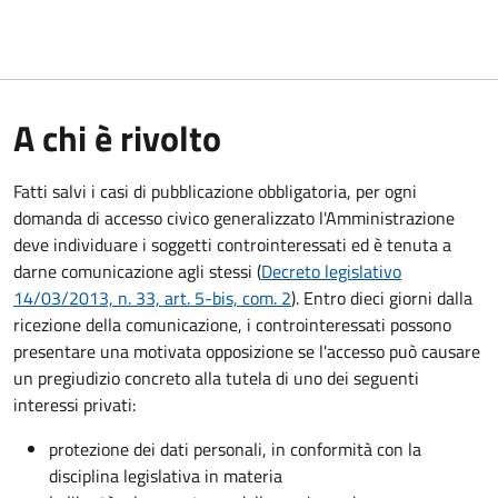
A chi è rivolto
Fatti salvi i casi di pubblicazione obbligatoria, per ogni
domanda di accesso civico generalizzato l'Amministrazione
deve individuare i soggetti controinteressati ed è tenuta a
darne comunicazione agli stessi (
Decreto legislativo
14/03/2013, n. 33, art. 5-bis, com. 2
). Entro dieci giorni dalla
ricezione della comunicazione, i controinteressati possono
presentare una motivata opposizione se l'accesso può causare
un pregiudizio concreto alla tutela di uno dei seguenti
interessi privati:
protezione dei dati personali, in conformità con la
disciplina legislativa in materia