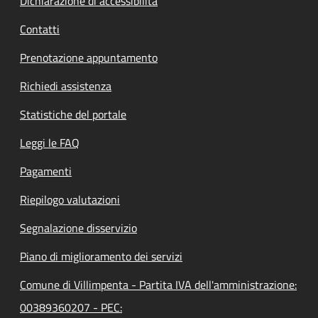
Dichiarazione di accessibilità
Contatti
Prenotazione appuntamento
Richiedi assistenza
Statistiche del portale
Leggi le FAQ
Pagamenti
Riepilogo valutazioni
Segnalazione disservizio
Piano di miglioramento dei servizi
Comune di Villimpenta - Partita IVA dell'amministrazione:
00389360207 - PEC: