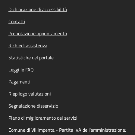
Dichiarazione di accessibilità
Contatti
Prenotazione appuntamento
Richiedi assistenza
Statistiche del portale
Leggi le FAQ
Pagamenti
Riepilogo valutazioni
Segnalazione disservizio
Piano di miglioramento dei servizi
Comune di Villimpenta - Partita IVA dell'amministrazione: