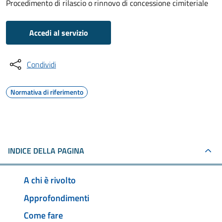
Procedimento di rilascio o rinnovo di concessione cimiteriale
Accedi al servizio
Condividi
Normativa di riferimento
INDICE DELLA PAGINA
A chi è rivolto
Approfondimenti
Come fare