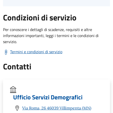
Condizioni di servizio
Per conoscere i dettagli di scadenze, requisiti e altre
informazioni importanti, leggi i termini e le condizioni di
servizio.
Termini e condizioni di servizio
Contatti
Ufficio Servizi Demografici
Via Roma, 26 46039 Villimpenta (MN)