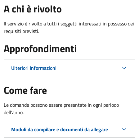
A chi è rivolto
Il servizio è rivolto a tutti i soggetti interessati in possesso dei
requisiti previsti.
Approfondimenti
Ulteriori informazioni
Come fare
Le domande possono essere presentate in ogni periodo
dell'anno.
Moduli da compilare e documenti da allegare