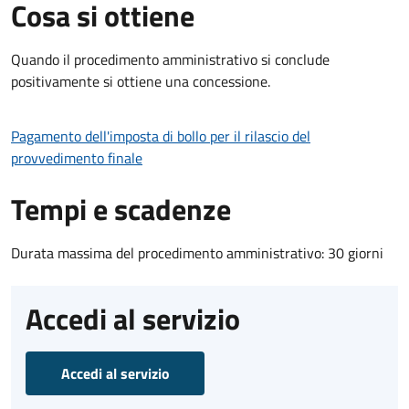
Cosa si ottiene
Quando il procedimento amministrativo si conclude
positivamente si ottiene una concessione.
Pagamento dell'imposta di bollo per il rilascio del
provvedimento finale
Tempi e scadenze
Durata massima del procedimento amministrativo: 30 giorni
Accedi al servizio
Accedi al servizio