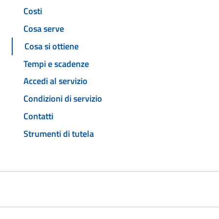
Costi
Cosa serve
Cosa si ottiene
Tempi e scadenze
Accedi al servizio
Condizioni di servizio
Contatti
Strumenti di tutela