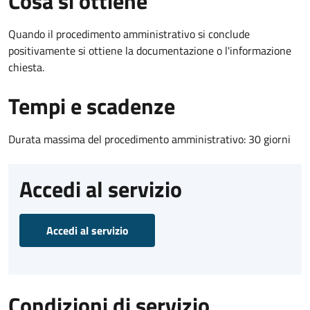
Cosa si ottiene
Quando il procedimento amministrativo si conclude
positivamente si ottiene la documentazione o l'informazione
chiesta.
Tempi e scadenze
Durata massima del procedimento amministrativo: 30 giorni
Accedi al servizio
Accedi al servizio
Condizioni di servizio