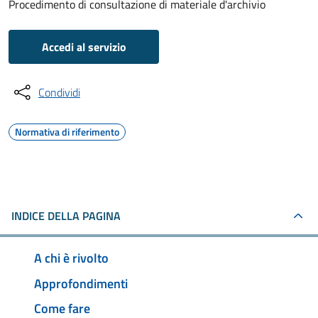
Procedimento di consultazione di materiale d'archivio
Accedi al servizio
Condividi
Normativa di riferimento
INDICE DELLA PAGINA
A chi è rivolto
Approfondimenti
Come fare