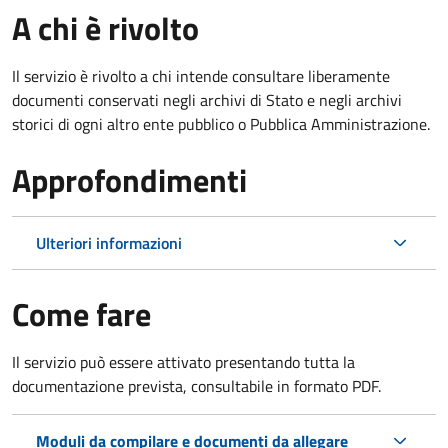
A chi è rivolto
Il servizio è rivolto a chi intende consultare liberamente
documenti conservati negli archivi di Stato e negli archivi
storici di ogni altro ente pubblico o Pubblica Amministrazione.
Approfondimenti
Ulteriori informazioni
Come fare
Il servizio può essere attivato presentando tutta la
documentazione prevista, consultabile in formato PDF.
Moduli da compilare e documenti da allegare