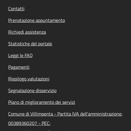
Contatti
Prenotazione appuntamento
Richiedi assistenza
Statistiche del portale
Leggi le FAQ
Pagamenti
Riepilogo valutazioni
Segnalazione disservizio
Piano di miglioramento dei servizi
Comune di Villimpenta - Partita IVA dell'amministrazione:
00389360207 - PEC: