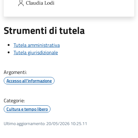
Claudia
Lodi
Strumenti di tutela
Tutela amministrativa
Tutela giurisdizionale
Argomenti:
Accesso all'informazione
Categorie:
Cultura e tempo libero
Ultimo aggiornamento:
20/05/2026 10:25.11