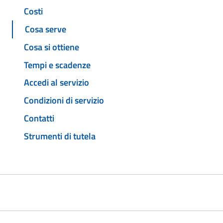
Costi
Cosa serve
Cosa si ottiene
Tempi e scadenze
Accedi al servizio
Condizioni di servizio
Contatti
Strumenti di tutela